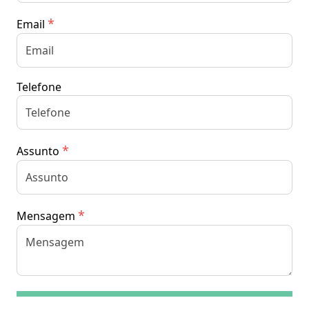
*
Email
Telefone
*
Assunto
*
Mensagem