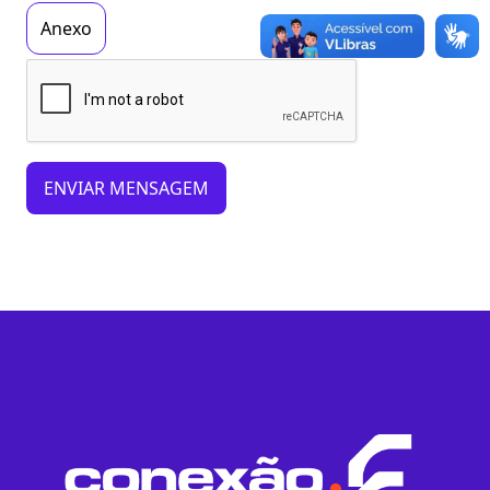
Anexo
ENVIAR MENSAGEM